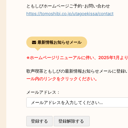
ともしびホームページご予約･お問い合わせ
https://tomoshibi.co.jp/utagoekissa/contact
最新情報お知らせメール
※ホームページリニューアルに伴い、2025年1月
歌声喫茶ともしびの最新情報お知らせメールに登録
ール内のリンクをクリックください。
メールアドレス：