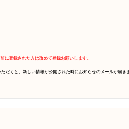
より前に登録された方は改めて登録お願いします。
いただくと、新しい情報が公開された時にお知らせのメールが届き