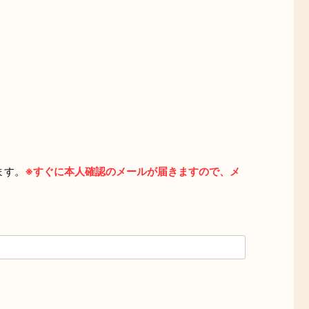
ます。
※すぐに本人確認のメールが届きますので、メ