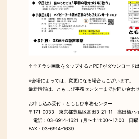
↑↑チラシ画像をタップするとPDFがダウンロード
※会場によっては、変更になる場合もございます。
最新情報は、ともしび事務センターまでお問い合わ
お申し込み受付：ともしび事務センター
〒171-0033 東京都豊島区高田3-21-11 高田橋ハ
電話：03-6914-1621
（月〜土11:00〜17:00
日曜
FAX：03-6914-1639