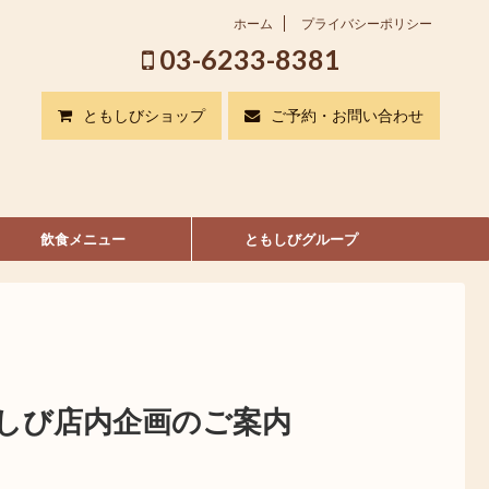
ホーム
プライバシーポリシー
03-6233-8381
ともしびショップ
ご予約・お問い合わせ
飲食メニュー
ともしびグループ
もしび店内企画のご案内