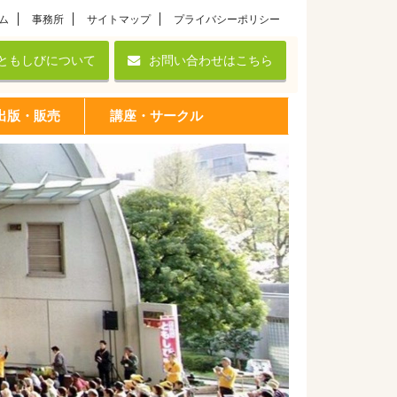
ム
事務所
サイトマップ
プライバシーポリシー
ともしびについて
お問い合わせはこちら
出版・販売
講座・サークル