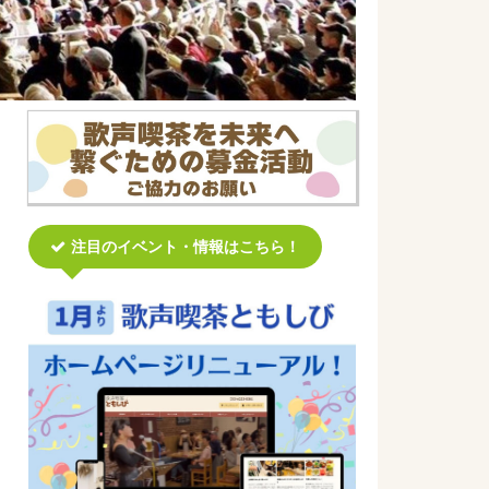
注目のイベント・情報はこちら！