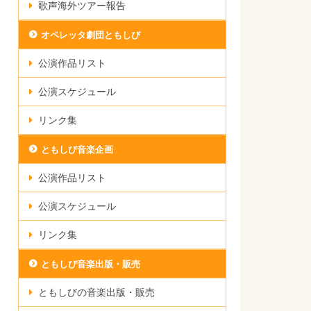
歌声海外ツアー報告
オペレッタ劇団ともしび
公演作品リスト
公演スケジュール
リンク集
ともしび音楽企画
公演作品リスト
公演スケジュール
リンク集
ともしび音楽出版・販売
ともしびの音楽出版・販売