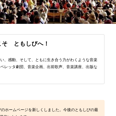
こそ
ともしびへ！
会い、感動、そして、ともに生き合う力がわくような音楽
オペレッタ劇団、音楽企画、出前歌声、音楽講座、出版な
しびのホームページを新しくしました。今後のともしびの最