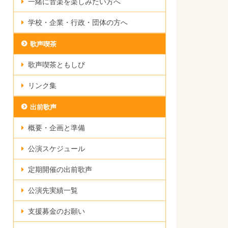
一緒に音楽を楽しみたい方へ
学校・企業・行政・団体の方へ
歌声喫茶
歌声喫茶ともしび
リンク集
出前歌声
概要・企画と準備
公演スケジュール
定期開催の出前歌声
公演先実績一覧
支援募金のお願い