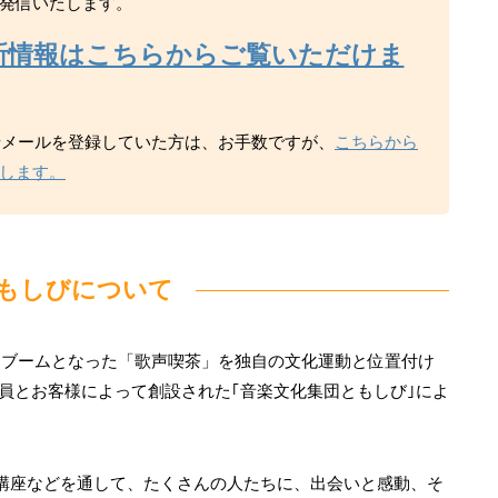
発信いたします。
新情報はこちらからご覧いただけま
らせメールを登録していた方は、お手数ですが、
こちらから
します。
もしびについて
民的ブームとなった「歌声喫茶」を独自の文化運動と位置付け
業員とお客様によって創設された｢音楽文化集団ともしび｣によ
講座などを通して、たくさんの人たちに、出会いと感動、そ