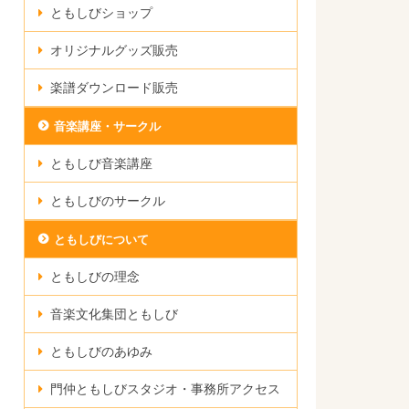
ともしびショップ
オリジナルグッズ販売
楽譜ダウンロード販売
音楽講座・サークル
ともしび音楽講座
ともしびのサークル
ともしびについて
ともしびの理念
音楽文化集団ともしび
ともしびのあゆみ
門仲ともしびスタジオ・事務所アクセス