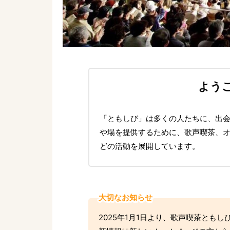
よう
「ともしび」は多くの人たちに、出
や場を提供するために、歌声喫茶、
どの活動を展開しています。
大切なお知らせ
2025年1月1日より、歌声喫茶とも