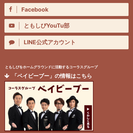
Facebook
ともしびYouTu部
LINE公式アカウント
ともしびをホームグラウンドに活動するコーラスグループ
「ベイビーブー」の情報はこちら