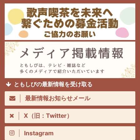
ともしびの最新情報を受け取る
最新情報お知らせメール
X（旧：Twitter）
Instagram