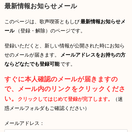
最新情報お知らせメール
このページは、歌声喫茶ともしび
最新情報お知らせメ
ール
（登録・解除）のページです。
登録いただくと、新しい情報が公開された時にお知ら
せのメールが届きます。
メールアドレスをお持ちの方
ならどなたでも登録可能
です。
すぐに本人確認のメールが届きますの
で、メール内のリンクをクリックくださ
い。
クリックしてはじめて登録が完了します。
（迷
惑メールフォルダもご確認ください）
メールアドレス：