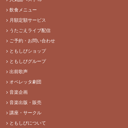
飲食メニュー
月額定額サービス
うたごえライブ配信
ご予約・お問い合わせ
ともしびショップ
ともしびグループ
出前歌声
オペレッタ劇団
音楽企画
音楽出版・販売
講座・サークル
ともしびについて