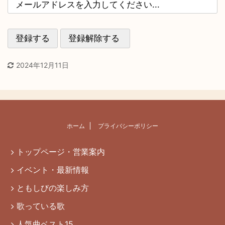
2024年12月11日
ホーム
プライバシーポリシー
トップページ・営業案内
イベント・最新情報
ともしびの楽しみ方
歌っている歌
人気曲ベスト15