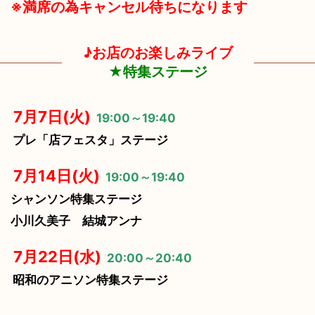
※満席の為キャンセル待ちになります
♪お店のお楽しみライブ
★特集ステージ
7月7日(火)
19:00～19:40
プレ「店フェスタ」ステージ
7月14日(火)
19:00～19:40
シャンソン特集ステージ
小川久美子 結城アンナ
7月22日(水)
20:00～20:40
昭和のアニソン特集ステージ