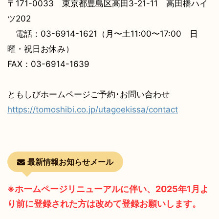
〒171-0033 東京都豊島区高田3-21-11 高田橋ハイ
ツ202
電話：03-6914-1621
（月〜土11:00〜17:00
日
曜・祝日お休み）
FAX：03-6914-1639
ともしびホームページご予約･お問い合わせ
https://tomoshibi.co.jp/utagoekissa/contact
最新情報お知らせメール
※ホームページリニューアルに伴い、2025年1月よ
り前に登録された方は改めて登録お願いします。