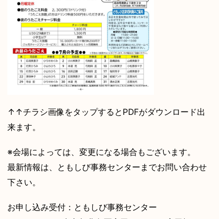
↑↑チラシ画像をタップするとPDFがダウンロード出
来ます。
※会場によっては、変更になる場合もございます。
最新情報は、ともしび事務センターまでお問い合わせ
下さい。
お申し込み受付：ともしび事務センター