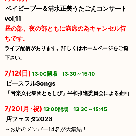
ベイビーブー＆清水正美うたごえコンサート
vol,11
昼の部、夜の部ともに満席の為キャンセル待
ちです。
ライブ配信があります。詳しくはホームページをご覧
下さい。
7/12(日)
13:00開場 13:30～15:10
ピースフルSongs
「音楽文化集団ともしび」平和推進委員会による企画
7/20(月･祝)
13:00開場 13:30～15:45
店フェスタ2026
～お店のメンバー14名が大集結！