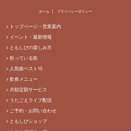
ホーム
プライバシーポリシー
トップページ・営業案内
イベント・最新情報
ともしびの楽しみ方
歌っている歌
人気曲ベスト15
飲食メニュー
月額定額サービス
うたごえライブ配信
ご予約・お問い合わせ
ともしびショップ