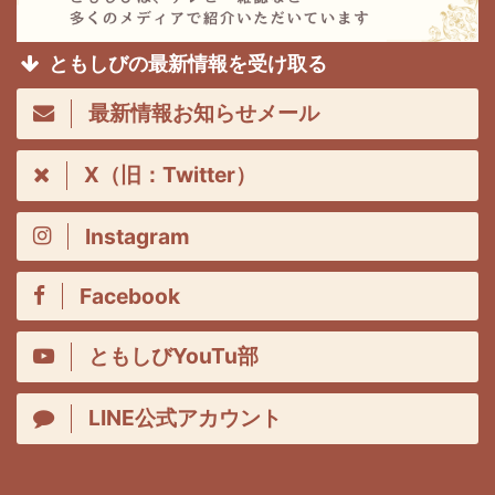
ともしびの最新情報を受け取る
最新情報お知らせメール
X（旧：Twitter）
Instagram
Facebook
ともしびYouTu部
LINE公式アカウント