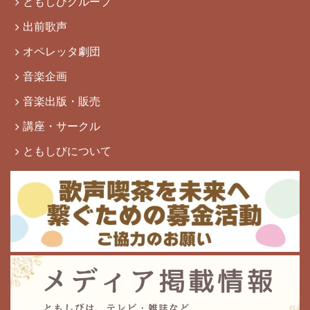
ともしびグループ
出前歌声
オペレッタ劇団
音楽企画
音楽出版・販売
講座・サークル
ともしびについて