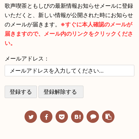
歌声喫茶ともしびの最新情報お知らせメールに登録
いただくと、新しい情報が公開された時にお知らせ
のメールが届きます。
※すぐに本人確認のメールが
届きますので、メール内のリンクをクリックくださ
い。
メールアドレス：