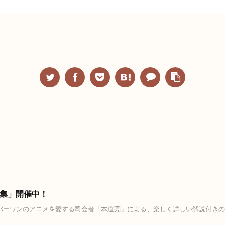
集」開催中！
バーワンのアニメを愛する司会者「本道亮」による、楽しく詳しい解説付き