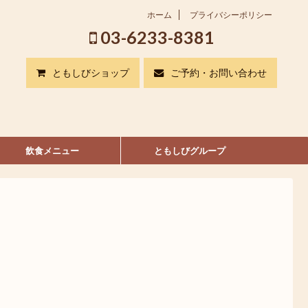
ホーム
プライバシーポリシー
03-6233-8381
ともしびショップ
ご予約・お問い合わせ
飲食メニュー
ともしびグループ