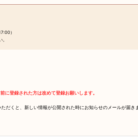
7:00）
い。
より前に登録された方は改めて登録お願いします。
いただくと、新しい情報が公開された時にお知らせのメールが届き