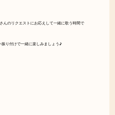
さんのリクエストにお応えして一緒に歌う時間で
い振り付けで一緒に楽しみましょう♪