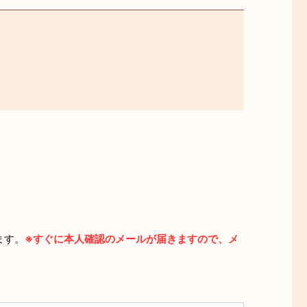
ます。
※すぐに本人確認のメールが届きますので、メ