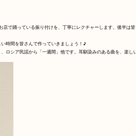
お店で踊っている振り付けを、丁寧にレクチャーします。後半は皆
しい時間を皆さんで作っていきましょう！♪
」、ロシア民謡から「一週間」他です。耳馴染みのある曲を、楽し