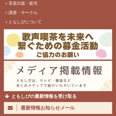
音楽出版・販売
講座・サークル
ともしびについて
ともしびの最新情報を受け取る
最新情報お知らせメール