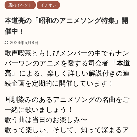
店内イベント
イチオシ
本道亮の「昭和のアニメソング特集」開
催中！
2026年5月8日
歌声喫茶ともしびメンバーの中でもナン
バーワンのアニメを愛する司会者
「本道
亮」
による、楽しく詳しい解説付きの連
続企画を定期的に開催しています！
耳馴染みのあるアニメソングの名曲をご
一緒に歌いましょう！
歌う曲は当日のお楽しみ〜
歌って楽しい、そして、知って深まるア