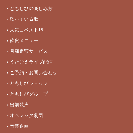
ともしびの楽しみ方
歌っている歌
人気曲ベスト15
飲食メニュー
月額定額サービス
うたごえライブ配信
ご予約・お問い合わせ
ともしびショップ
ともしびグループ
出前歌声
オペレッタ劇団
音楽企画