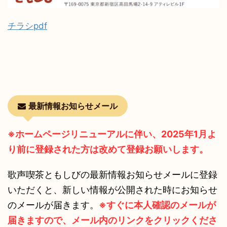
チラシpdf
最新情報お知らせメール
※ホームページリニューアルに伴い、2025年1月よ
り前に登録された方は改めて登録お願いします。
歌声喫茶ともしびの最新情報お知らせメールに登録
いただくと、新しい情報が公開された時にお知らせ
のメールが届きます。
※すぐに本人確認のメールが
届きますので、メール内のリンクをクリックくださ