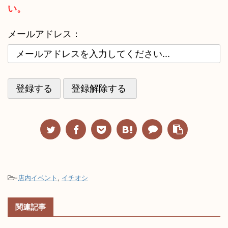
い。
メールアドレス：
-
店内イベント
,
イチオシ
関連記事