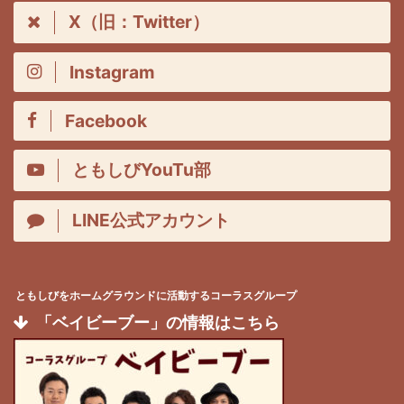
X（旧：Twitter）
Instagram
Facebook
ともしびYouTu部
LINE公式アカウント
ともしびをホームグラウンドに活動するコーラスグループ
「ベイビーブー」の情報はこちら