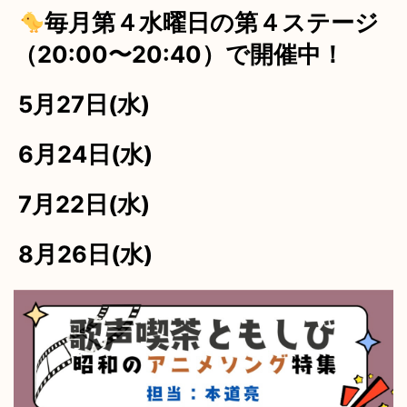
毎月第４水曜日の第４ステージ
（20:00〜20:40）で開催中！
5月27日(水)
6月24日(水)
7月22日(水)
8月26日(水)