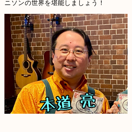
ニソンの世界を堪能しましょう！