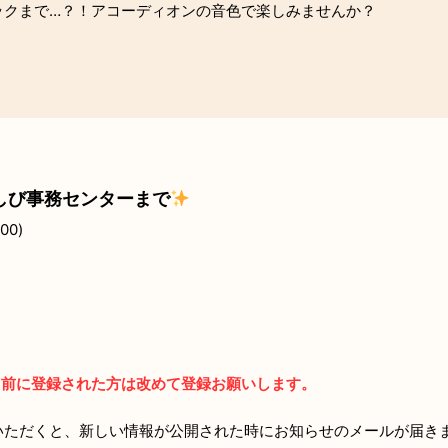
ックまで…？！アコーディオンの音色で楽しみませんか？
しび事務センターまで
00)
より前に登録された方は改めて登録お願いします。
いただくと、新しい情報が公開された時にお知らせのメールが届き