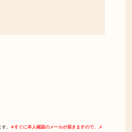
ます。
※すぐに本人確認のメールが届きますので、メ