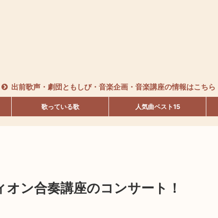
出前歌声・劇団ともしび・音楽企画・音楽講座の情報はこちら
歌っている歌
人気曲ベスト15
ーディオン合奏講座のコンサート！