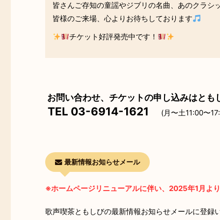
皆さんご存知の童謡やジブリの名曲、あのクラシ
皆様のご来場、心よりお待ちしております
チケット好評発売中です！
お問い合わせ、チケットの申し込みはとも
TEL 03-6914-1621
(月〜土11:00〜17:
最新情報お知らせメール
※ホームページリニューアルに伴い、2025年1月
歌声喫茶ともしびの最新情報お知らせメールに登録