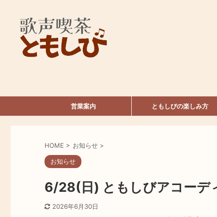
営業案内
ともしびの楽しみ方
HOME
>
お知らせ
>
お知らせ
6/28(日) ともしびアコ
2026年6月30日