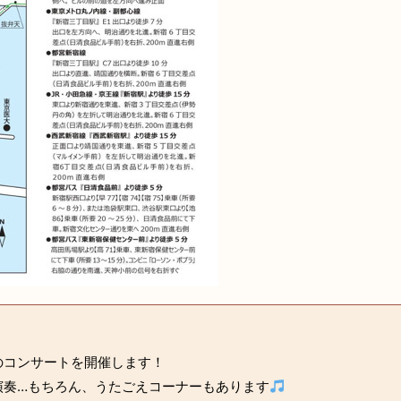
のコンサートを開催します！
演奏…もちろん、うたごえコーナーもあります