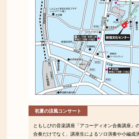
初夏の涼風コンサート
ともしびの音楽講座「アコーディオン合奏講座」
合奏だけでなく、講座生によるソロ演奏や小編成