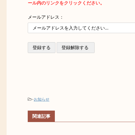
ール内のリンクをクリックください。
メールアドレス：
-
お知らせ
関連記事