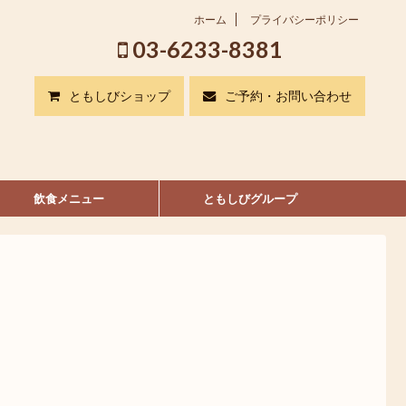
ホーム
プライバシーポリシー
03-6233-8381
ともしびショップ
ご予約・お問い合わせ
飲食メニュー
ともしびグループ