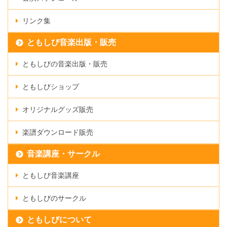
リンク集
ともしび音楽出版・販売
ともしびの音楽出版・販売
ともしびショップ
オリジナルグッズ販売
楽譜ダウンロード販売
音楽講座・サークル
ともしび音楽講座
ともしびのサークル
ともしびについて