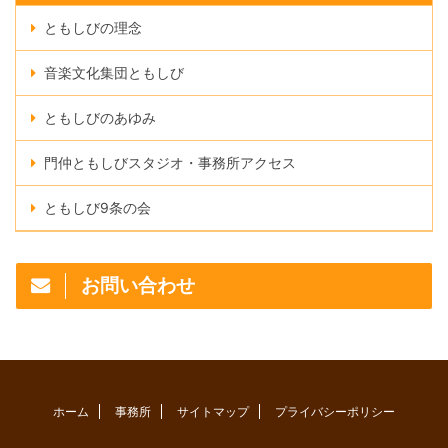
ともしびの理念
音楽文化集団ともしび
ともしびのあゆみ
門仲ともしびスタジオ・事務所アクセス
ともしび9条の会
お問い合わせ
ホーム
事務所
サイトマップ
プライバシーポリシー