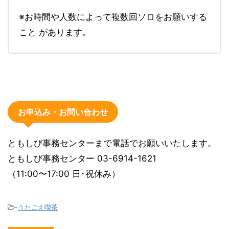
※お時間や人数によって複数回ソロをお願いする
こと があります。
お申込み・お問い合わせ
ともしび事務センターまで電話でお願いいたします。
ともしび事務センター 03-6914-1621
（11:00〜17:00 日･祝休み）
-
うたごえ喫茶