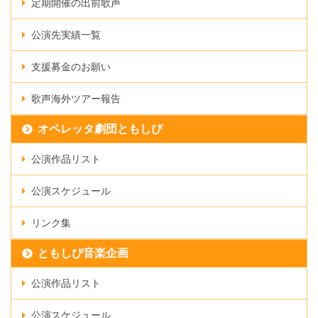
定期開催の出前歌声
公演先実績一覧
支援募金のお願い
歌声海外ツアー報告
オペレッタ劇団ともしび
公演作品リスト
公演スケジュール
リンク集
ともしび音楽企画
公演作品リスト
公演スケジュール