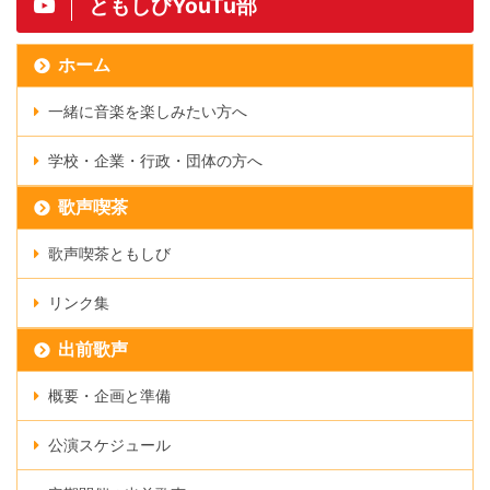
ともしびYouTu部
ホーム
一緒に音楽を楽しみたい方へ
学校・企業・行政・団体の方へ
歌声喫茶
歌声喫茶ともしび
リンク集
出前歌声
概要・企画と準備
公演スケジュール