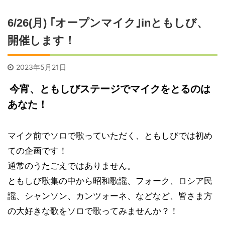
6/26(月) ｢オープンマイク｣inともしび、
開催します！
2023年5月21日
今宵、ともしびステージでマイクをとるのは
あなた！
マイク前でソロで歌っていただく、ともしびでは初め
ての企画です！
通常のうたごえではありません。
ともしび歌集の中から昭和歌謡、フォーク、ロシア民
謡、シャンソン、カンツォーネ、などなど、皆さま方
の大好きな歌をソロで歌ってみませんか？！