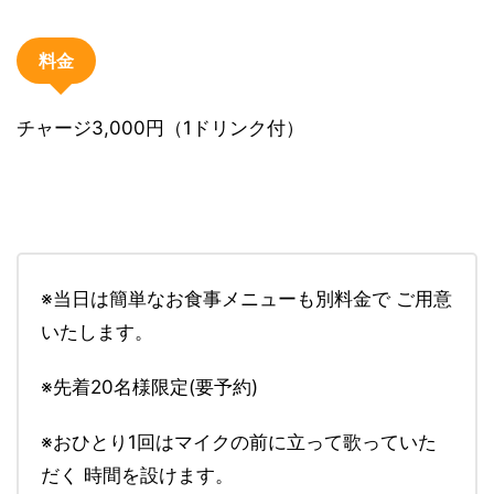
料金
チャージ3,000円（1ドリンク付）
※当日は簡単なお食事メニューも別料金で ご用意
いたします。
※先着20名様限定(要予約)
※おひとり1回はマイクの前に立って歌っていた
だく 時間を設けます。