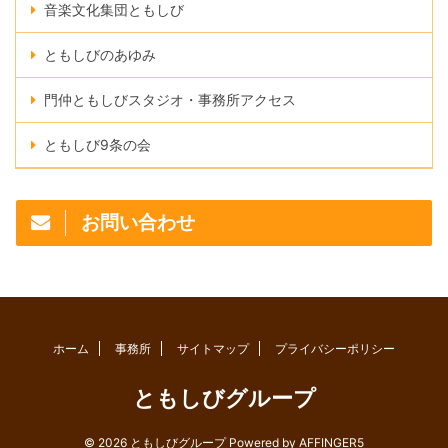
音楽文化集団ともしび
ともしびのあゆみ
門仲ともしびスタジオ・事務所アクセス
ともしび9条の会
お問い合わせ
ホーム
事務所
サイトマップ
プライバシーポリシー
ともしびグループ
© 2026 ともしびグループ Powered by
AFFINGER5