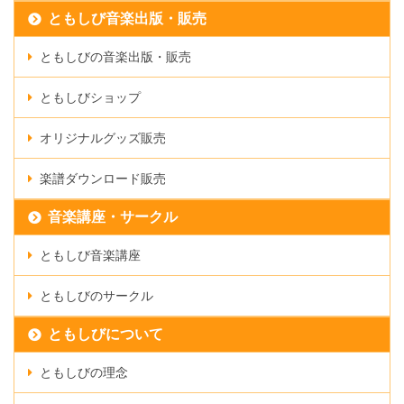
ともしび音楽出版・販売
ともしびの音楽出版・販売
ともしびショップ
オリジナルグッズ販売
楽譜ダウンロード販売
音楽講座・サークル
ともしび音楽講座
ともしびのサークル
ともしびについて
ともしびの理念