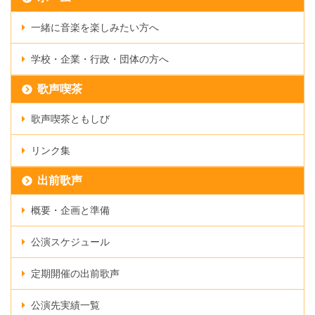
一緒に音楽を楽しみたい方へ
学校・企業・行政・団体の方へ
歌声喫茶
歌声喫茶ともしび
リンク集
出前歌声
概要・企画と準備
公演スケジュール
定期開催の出前歌声
公演先実績一覧