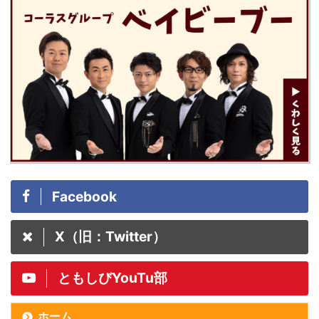
Facebook
X（旧：Twitter）
ともしびYouTu部
ホーム