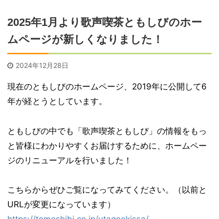
2025年1月より歌声喫茶ともしびのホー
ムページが新しくなりました！
2024年12月28日
現在のともしびのホームページ、2019年に公開して6
年が経とうとしています。
ともしびの中でも「歌声喫茶ともしび」の情報をもっ
と皆様にわかりやすくお届けするために、ホームペー
ジのリニューアルを行いました！
こちらからぜひご覧になってみてください。（以前と
URLが変更になっています）
https://tomoshibi.co.jp/utagoekissa/