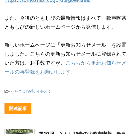
また、今後のともしびの最新情報はすべて、歌声喫茶
ともしびの新しいホームページから発信します。
新しいホームページに「更新お知らせメール」を設置
しました。こちらの更新お知らせメールに登録されて
いた方は、お手数ですが、
こちらから更新お知らせメ
ールの再登録をお願いします。
-
うたごえ喫茶
,
イチオシ
関連記事
第19回 ともしび春の大歌声喫茶、チラ