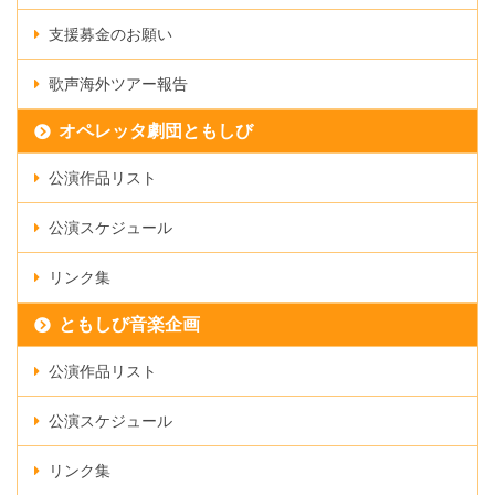
支援募金のお願い
歌声海外ツアー報告
オペレッタ劇団ともしび
公演作品リスト
公演スケジュール
リンク集
ともしび音楽企画
公演作品リスト
公演スケジュール
リンク集