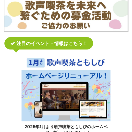
注目のイベント・情報はこちら！
2025年1月より歌声喫茶ともしびのホームペ