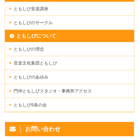
ともしび音楽講座
ともしびのサークル
ともしびについて
ともしびの理念
音楽文化集団ともしび
ともしびのあゆみ
門仲ともしびスタジオ・事務所アクセス
ともしび9条の会
お問い合わせ