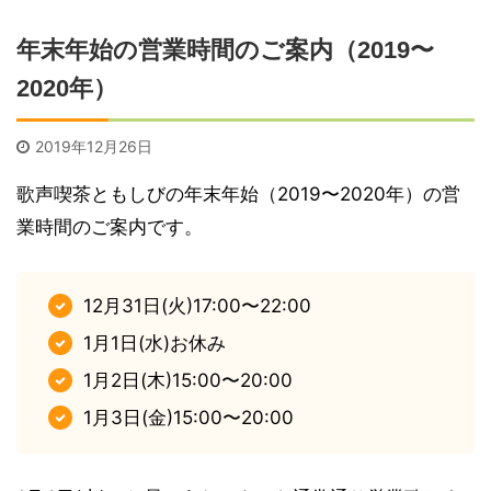
年末年始の営業時間のご案内（2019〜
2020年）
2019年12月26日
歌声喫茶ともしびの年末年始（2019〜2020年）の営
業時間のご案内です。
12月31日(火)17:00〜22:00
1月1日(水)お休み
1月2日(木)15:00〜20:00
1月3日(金)15:00〜20:00