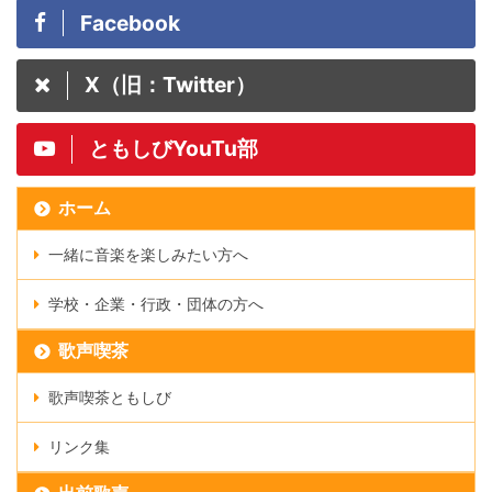
Facebook
X（旧：Twitter）
ともしびYouTu部
ホーム
一緒に音楽を楽しみたい方へ
学校・企業・行政・団体の方へ
歌声喫茶
歌声喫茶ともしび
リンク集