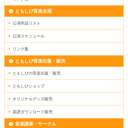
ともしび音楽企画
公演作品リスト
公演スケジュール
リンク集
ともしび音楽出版・販売
ともしびの音楽出版・販売
ともしびショップ
オリジナルグッズ販売
楽譜ダウンロード販売
音楽講座・サークル