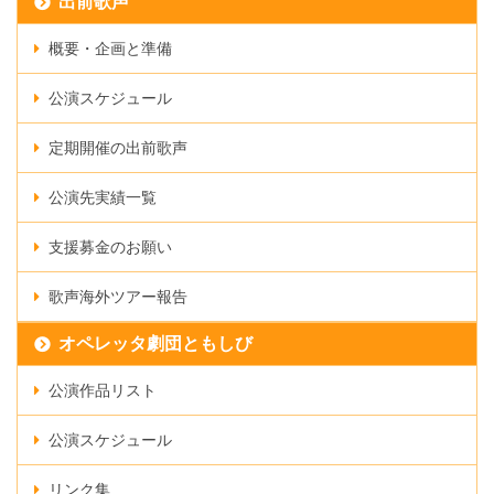
出前歌声
概要・企画と準備
公演スケジュール
定期開催の出前歌声
公演先実績一覧
支援募金のお願い
歌声海外ツアー報告
オペレッタ劇団ともしび
公演作品リスト
公演スケジュール
リンク集