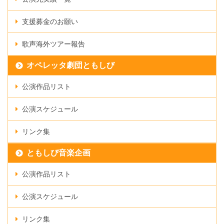
支援募金のお願い
歌声海外ツアー報告
オペレッタ劇団ともしび
公演作品リスト
公演スケジュール
リンク集
ともしび音楽企画
公演作品リスト
公演スケジュール
リンク集