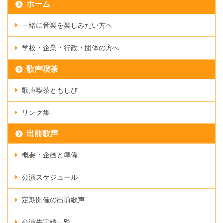
ホーム
一緒に音楽を楽しみたい方へ
学校・企業・行政・団体の方へ
歌声喫茶
歌声喫茶ともしび
リンク集
出前歌声
概要・企画と準備
公演スケジュール
定期開催の出前歌声
公演先実績一覧