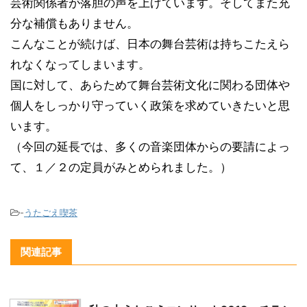
芸術関係者が落胆の声を上げています。そしてまた充
分な補償もありません。
こんなことが続けば、日本の舞台芸術は持ちこたえら
れなくなってしまいます。
国に対して、あらためて舞台芸術文化に関わる団体や
個人をしっかり守っていく政策を求めていきたいと思
います。
（今回の延長では、多くの音楽団体からの要請によっ
て、１／２の定員がみとめられました。）
-
うたごえ喫茶
関連記事