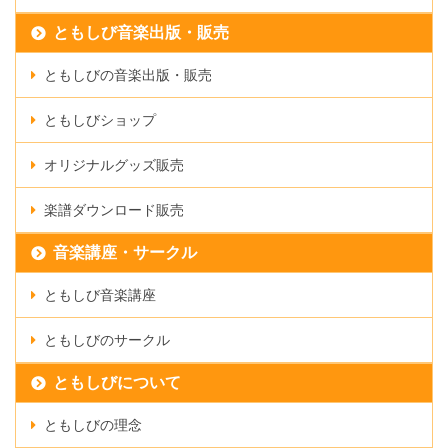
ともしび音楽出版・販売
ともしびの音楽出版・販売
ともしびショップ
オリジナルグッズ販売
楽譜ダウンロード販売
音楽講座・サークル
ともしび音楽講座
ともしびのサークル
ともしびについて
ともしびの理念