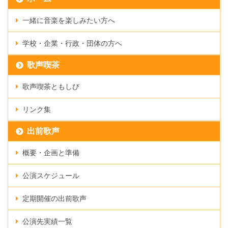
一緒に音楽を楽しみたい方へ
学校・企業・行政・団体の方へ
歌声喫茶
歌声喫茶ともしび
リンク集
出前歌声
概要・企画と準備
公演スケジュール
定期開催の出前歌声
公演先実績一覧