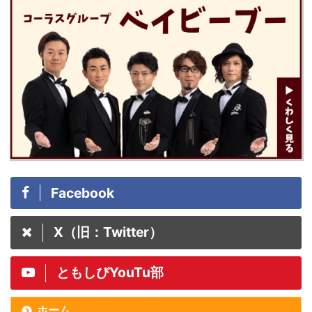
Facebook
X（旧：Twitter）
ともしびYouTu部
ホーム