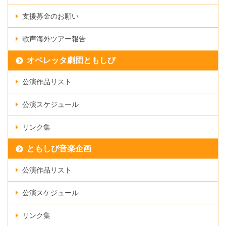
支援募金のお願い
歌声海外ツアー報告
オペレッタ劇団ともしび
公演作品リスト
公演スケジュール
リンク集
ともしび音楽企画
公演作品リスト
公演スケジュール
リンク集