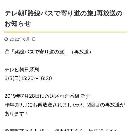
テレ朝｢路線バスで寄り道の旅｣再放送の
お知らせ
2022年6月1日
◎「路線バスで寄り道の旅」（再放送）
テレビ朝日系列
6/5(日)15:20〜16:30
2019年7月28日に放送された番組です。
昨年の9月にも再放送されましたが、2回目の再放送が
あります！