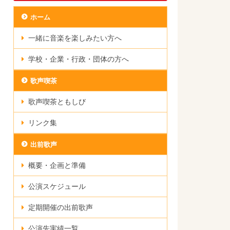
ホーム
一緒に音楽を楽しみたい方へ
学校・企業・行政・団体の方へ
歌声喫茶
歌声喫茶ともしび
リンク集
出前歌声
概要・企画と準備
公演スケジュール
定期開催の出前歌声
公演先実績一覧