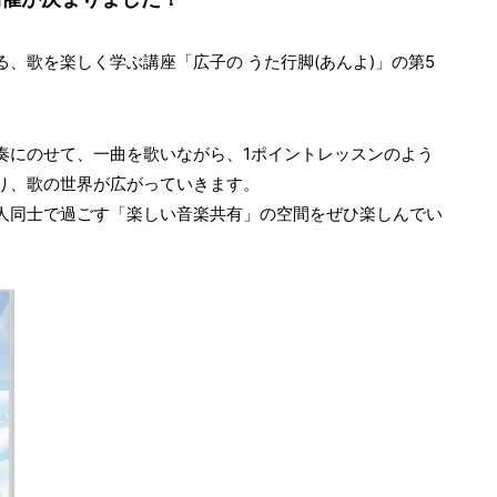
、歌を楽しく学ぶ講座「広子の うた行脚(あんよ)」の第5
奏にのせて、一曲を歌いながら、1ポイントレッスンのよう
り、歌の世界が広がっていきます。
人同士で過ごす「楽しい音楽共有」の空間をぜひ楽しんでい