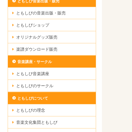
ともしび音楽出版・販売
ともしびの音楽出版・販売
ともしびショップ
オリジナルグッズ販売
楽譜ダウンロード販売
音楽講座・サークル
ともしび音楽講座
ともしびのサークル
ともしびについて
ともしびの理念
音楽文化集団ともしび