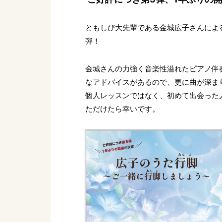
ともしび大先輩である金城広子さんによる
弾！
金城さんの力強く音楽性溢れたピアノ伴
なアドバイスがあるので、更に曲が深ま
個人レッスンではなく、初めて出会った
ただけたら幸いです。