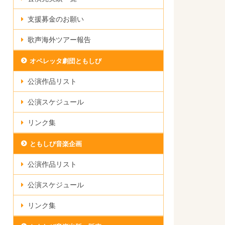
支援募金のお願い
歌声海外ツアー報告
オペレッタ劇団ともしび
公演作品リスト
公演スケジュール
リンク集
ともしび音楽企画
公演作品リスト
公演スケジュール
リンク集