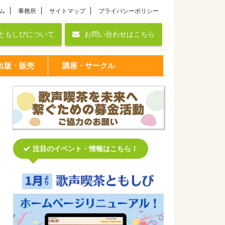
ム
事務所
サイトマップ
プライバシーポリシー
ともしびについて
お問い合わせはこちら
出版・販売
講座・サークル
注目のイベント・情報はこちら！