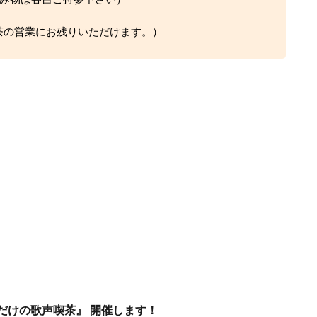
声喫茶の営業にお残りいただけます。）
歌謡だけの歌声喫茶』 開催します！