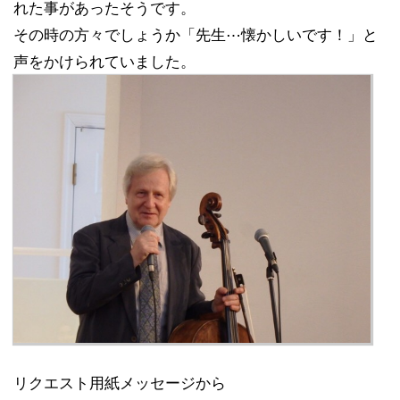
れた事があったそうです。
その時の方々でしょうか「先生⋯懐かしいです！」と
声をかけられていました。
リクエスト用紙メッセージから