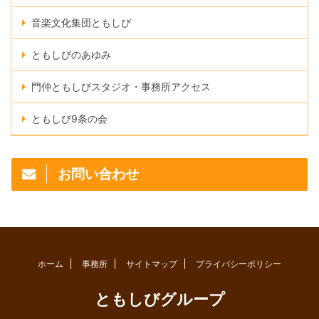
音楽文化集団ともしび
ともしびのあゆみ
門仲ともしびスタジオ・事務所アクセス
ともしび9条の会
お問い合わせ
ホーム
事務所
サイトマップ
プライバシーポリシー
ともしびグループ