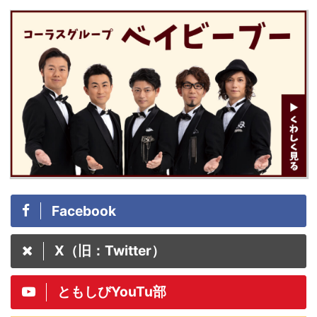
Facebook
X（旧：Twitter）
ともしびYouTu部