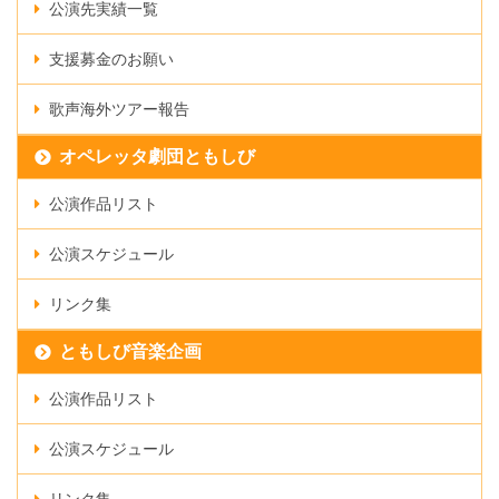
公演先実績一覧
支援募金のお願い
歌声海外ツアー報告
オペレッタ劇団ともしび
公演作品リスト
公演スケジュール
リンク集
ともしび音楽企画
公演作品リスト
公演スケジュール
リンク集