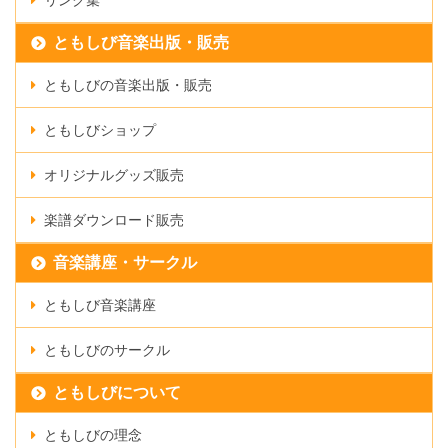
ともしび音楽出版・販売
ともしびの音楽出版・販売
ともしびショップ
オリジナルグッズ販売
楽譜ダウンロード販売
音楽講座・サークル
ともしび音楽講座
ともしびのサークル
ともしびについて
ともしびの理念