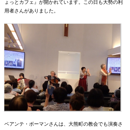
ょっとカフェ』が開かれています。この日も大勢の利
用者さんがありました。
ベアンテ・ボーマンさんは、大熊町の教会でも演奏さ