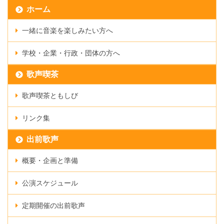
ホーム
一緒に音楽を楽しみたい方へ
学校・企業・行政・団体の方へ
歌声喫茶
歌声喫茶ともしび
リンク集
出前歌声
概要・企画と準備
公演スケジュール
定期開催の出前歌声