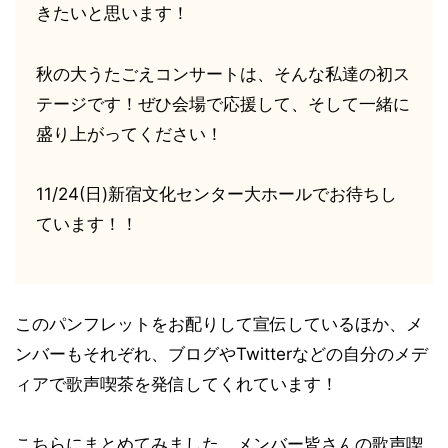
きたいと思います！
秋の大うたごえコンサートは、そんな私達の初ス
テージです！ぜひ会場で応援して、そして一緒に
盛り上がってください！
11/24(日)新宿文化センター大ホールでお待ちし
ています！！
このパンフレットをお配りして宣伝しているほか、メ
ンバーもそれぞれ、ブログやTwitterなどの自分のメデ
ィアで歌声喫茶を発信してくれています！
こちらにまとめてみました。メンバー皆さんの歌声喫