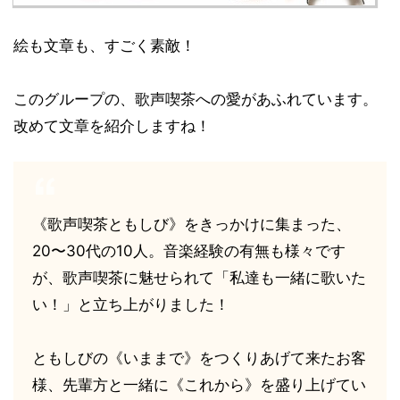
絵も文章も、すごく素敵！
このグループの、歌声喫茶への愛があふれています。
改めて文章を紹介しますね！
《歌声喫茶ともしび》をきっかけに集まった、
20〜30代の10人。音楽経験の有無も様々です
が、歌声喫茶に魅せられて「私達も一緒に歌いた
い！」と立ち上がりました！
ともしびの《いままで》をつくりあげて来たお客
様、先輩方と一緒に《これから》を盛り上げてい