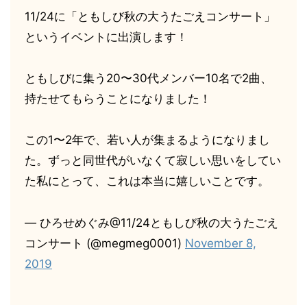
11/24に「ともしび秋の大うたごえコンサート」
というイベントに出演します！
ともしびに集う20〜30代メンバー10名で2曲、
持たせてもらうことになりました！
この1〜2年で、若い人が集まるようになりまし
た。ずっと同世代がいなくて寂しい思いをしてい
た私にとって、これは本当に嬉しいことです。
— ひろせめぐみ@11/24ともしび秋の大うたごえ
コンサート (@megmeg0001)
November 8,
2019