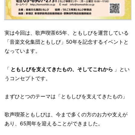
実は今回は、歌声喫茶65年、ともしびを運営している
「音楽文化集団ともしび」50年を記念するイベントと
なっています。
「
ともしびを支えてきたもの、そしてこれから
」とい
うコンセプトです。
まずひとつのテーマは「ともしびを支えてきたもの」
歌声喫茶ともしびは、今まで多くの方のお力や支えが
あり、65周年を迎えることができました。