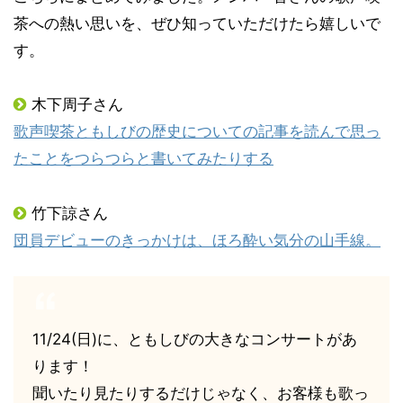
茶への熱い思いを、ぜひ知っていただけたら嬉しいで
す。
木下周子さん
歌声喫茶ともしびの歴史についての記事を読んで思っ
たことをつらつらと書いてみたりする
竹下諒さん
団員デビューのきっかけは、ほろ酔い気分の山手線。
11/24(日)に、ともしびの大きなコンサートがあ
ります！
聞いたり見たりするだけじゃなく、お客様も歌っ