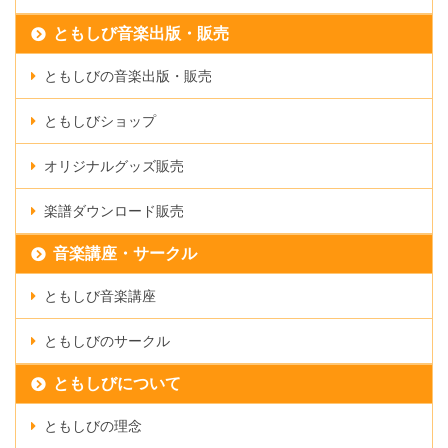
ともしび音楽出版・販売
ともしびの音楽出版・販売
ともしびショップ
オリジナルグッズ販売
楽譜ダウンロード販売
音楽講座・サークル
ともしび音楽講座
ともしびのサークル
ともしびについて
ともしびの理念