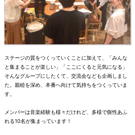
ステージの質をつくっていくことに加えて、「みんな
と集まることが楽しい」「ここにくると元気になる」
そんなグループにしたくて、交流会なども企画しまし
た。親睦を深め、本番へ向けて気持ちをつくっていま
す。
メンバーは音楽経験も様々だけれど、多様で個性あふ
れる10名が集まっています！