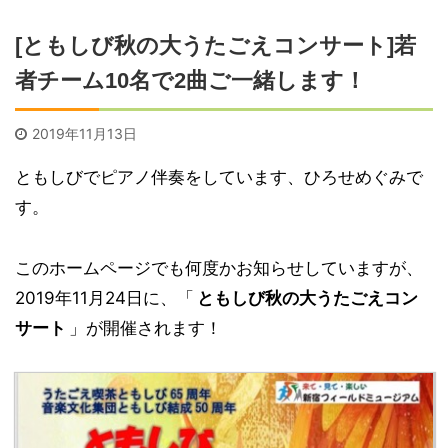
[ともしび秋の大うたごえコンサート]若
者チーム10名で2曲ご一緒します！
2019年11月13日
ともしびでピアノ伴奏をしています、ひろせめぐみで
す。
このホームページでも何度かお知らせしていますが、
2019年11月24日に、「
ともしび秋の大うたごえコン
サート
」が開催されます！