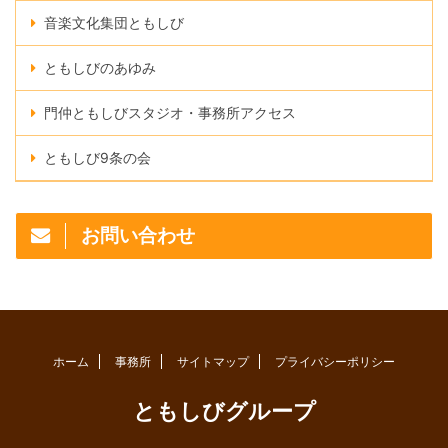
音楽文化集団ともしび
ともしびのあゆみ
門仲ともしびスタジオ・事務所アクセス
ともしび9条の会
お問い合わせ
ホーム
事務所
サイトマップ
プライバシーポリシー
ともしびグループ