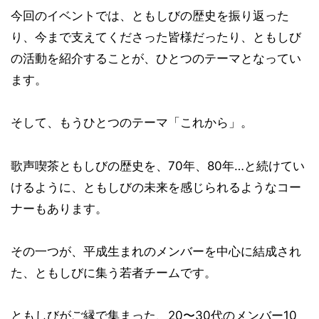
今回のイベントでは、ともしびの歴史を振り返った
り、今まで支えてくださった皆様だったり、ともしび
の活動を紹介することが、ひとつのテーマとなってい
ます。
そして、もうひとつのテーマ「これから」。
歌声喫茶ともしびの歴史を、70年、80年…と続けてい
けるように、ともしびの未来を感じられるようなコー
ナーもあります。
その一つが、平成生まれのメンバーを中心に結成され
た、ともしびに集う若者チームです。
ともしびがご縁で集まった、20〜30代のメンバー10