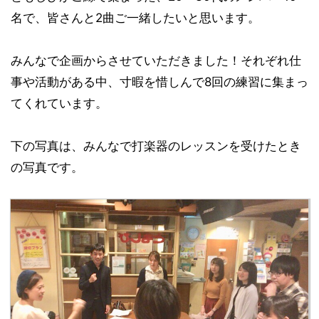
名で、皆さんと2曲ご一緒したいと思います。
みんなで企画からさせていただきました！それぞれ仕
事や活動がある中、寸暇を惜しんで8回の練習に集まっ
てくれています。
下の写真は、みんなで打楽器のレッスンを受けたとき
の写真です。