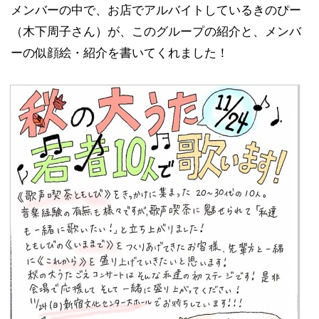
メンバーの中で、お店でアルバイトしているきのぴー
（木下周子さん）が、このグループの紹介と、メンバ
ーの似顔絵・紹介を書いてくれました！