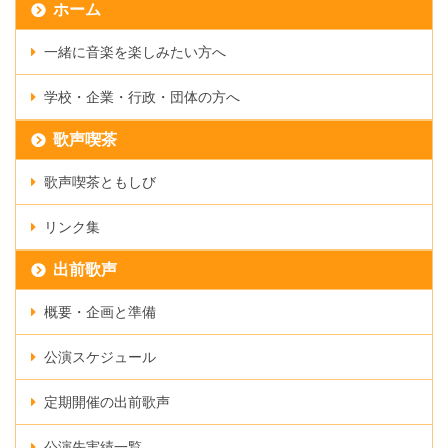
ホーム
一緒に音楽を楽しみたい方へ
学校・企業・行政・団体の方へ
歌声喫茶
歌声喫茶ともしび
リンク集
出前歌声
概要・企画と準備
公演スケジュール
定期開催の出前歌声
公演先実績一覧