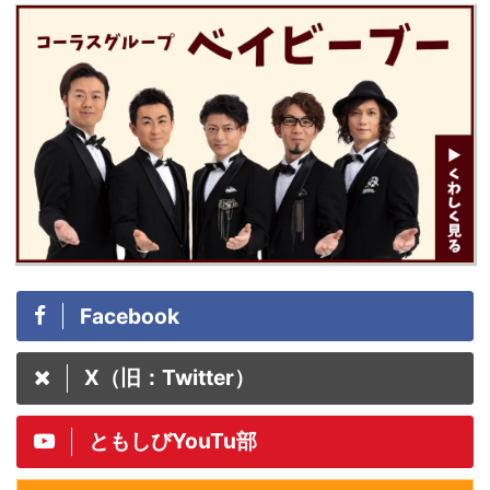
Facebook
X（旧：Twitter）
ともしびYouTu部