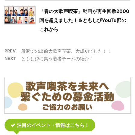
「春の大歌声喫茶」動画が再生回数2000
回を超えました！＆ともしびYouTu部の
これから
PREV
所沢での出前大歌声喫茶、大成功でした！！
NEXT
ともしびに集う若者チームの紹介！
注目のイベント・情報はこちら！