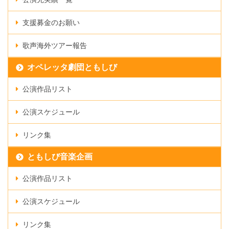
支援募金のお願い
歌声海外ツアー報告
オペレッタ劇団ともしび
公演作品リスト
公演スケジュール
リンク集
ともしび音楽企画
公演作品リスト
公演スケジュール
リンク集