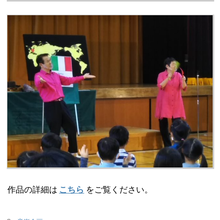
作品の詳細は
こちら
をご覧ください。