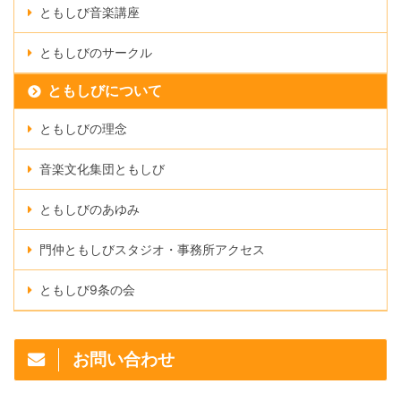
ともしび音楽講座
ともしびのサークル
ともしびについて
ともしびの理念
音楽文化集団ともしび
ともしびのあゆみ
門仲ともしびスタジオ・事務所アクセス
ともしび9条の会
お問い合わせ