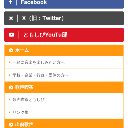
Facebook
X（旧：Twitter）
ともしびYouTu部
ホーム
一緒に音楽を楽しみたい方へ
学校・企業・行政・団体の方へ
歌声喫茶
歌声喫茶ともしび
リンク集
出前歌声