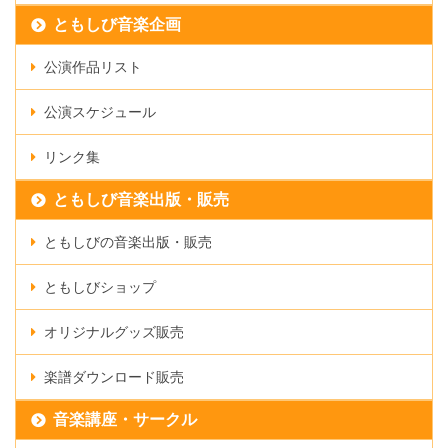
ともしび音楽企画
公演作品リスト
公演スケジュール
リンク集
ともしび音楽出版・販売
ともしびの音楽出版・販売
ともしびショップ
オリジナルグッズ販売
楽譜ダウンロード販売
音楽講座・サークル