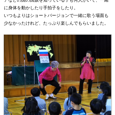
に身体を動かしたり手拍子をしたり。
いつもよりはショートバージョンで一緒に歌う場面も
少なかったけれど、たっぷり楽しんでもらいました。