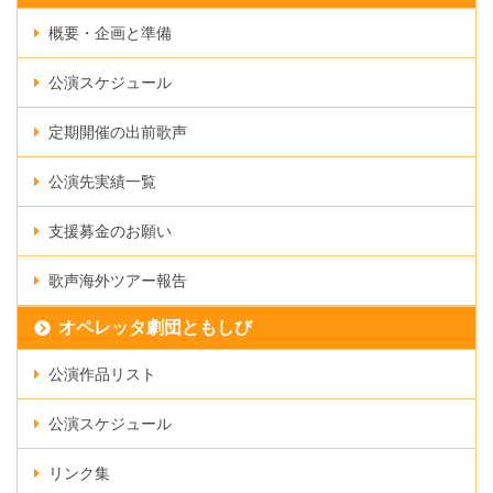
概要・企画と準備
公演スケジュール
定期開催の出前歌声
公演先実績一覧
支援募金のお願い
歌声海外ツアー報告
オペレッタ劇団ともしび
公演作品リスト
公演スケジュール
リンク集