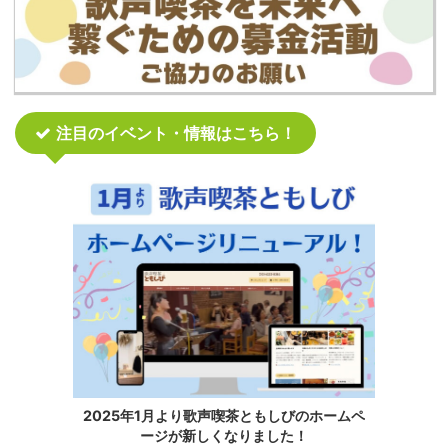
注目のイベント・情報はこちら！
2025年1月より歌声喫茶ともしびのホームペ
ージが新しくなりました！