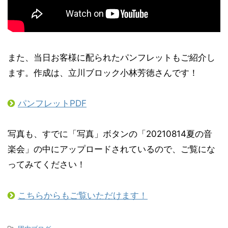
また、当日お客様に配られたパンフレットもご紹介し
ます。作成は、立川ブロック小林芳徳さんです！
パンフレットPDF
写真も、すでに「写真」ボタンの「20210814夏の音
楽会」の中にアップロードされているので、ご覧にな
ってみてください！
こちらからもご覧いただけます！