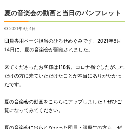
夏の音楽会の動画と当日のパンフレット
2021年9月4日
団員専用ページ担当のひろせめぐみです。2021年8月
14日に、夏の音楽会が開催されました。
来てくださったお客様は118名。コロナ禍でしたがこれ
だけの方に来ていただけたことが本当にありがたかっ
たです。
夏の音楽会の動画をこちらにアップしました！ぜひご
覧になってみてください。
夏の音楽会に出られなかった団員・講座生の方も、ぜ