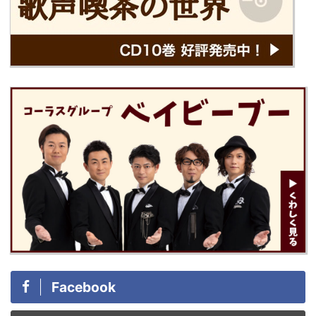
Facebook