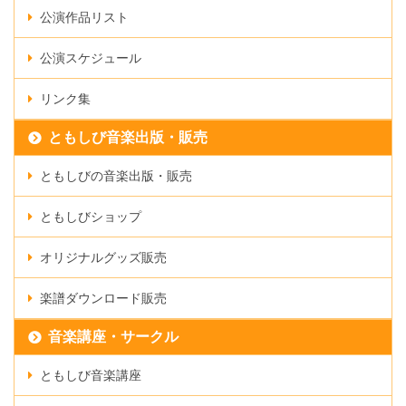
公演作品リスト
公演スケジュール
リンク集
ともしび音楽出版・販売
ともしびの音楽出版・販売
ともしびショップ
オリジナルグッズ販売
楽譜ダウンロード販売
音楽講座・サークル
ともしび音楽講座