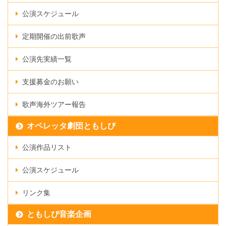
公演スケジュール
定期開催の出前歌声
公演先実績一覧
支援募金のお願い
歌声海外ツアー報告
オペレッタ劇団ともしび
公演作品リスト
公演スケジュール
リンク集
ともしび音楽企画