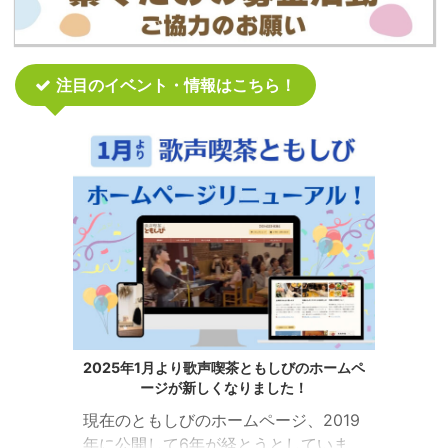
注目のイベント・情報はこちら！
2025年1月より歌声喫茶ともしびのホームペ
ージが新しくなりました！
現在のともしびのホームページ、2019
年に公開して6年が経とうとしていま