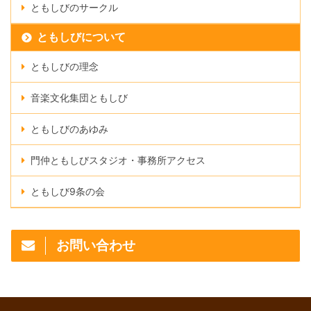
ともしびのサークル
ともしびについて
ともしびの理念
音楽文化集団ともしび
ともしびのあゆみ
門仲ともしびスタジオ・事務所アクセス
ともしび9条の会
お問い合わせ