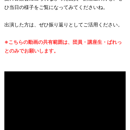
ひ当日の様子をご覧になってみてくださいね。
出演した方は、ぜひ振り返りとしてご活用ください。
※こちらの動画の共有範囲は、団員・講座生・ぱれっ
とのみでお願いします。