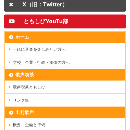
X（旧：Twitter）
ともしびYouTu部
ホーム
一緒に音楽を楽しみたい方へ
学校・企業・行政・団体の方へ
歌声喫茶
歌声喫茶ともしび
リンク集
出前歌声
概要・企画と準備